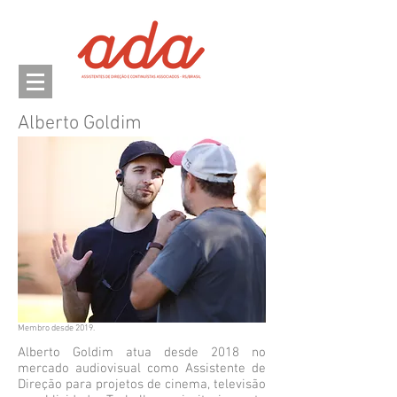
Alberto Goldim
Membro desde 2019.
Alberto Goldim atua desde 2018 no
mercado audiovisual como Assistente de
Direção para projetos de cinema, televisão